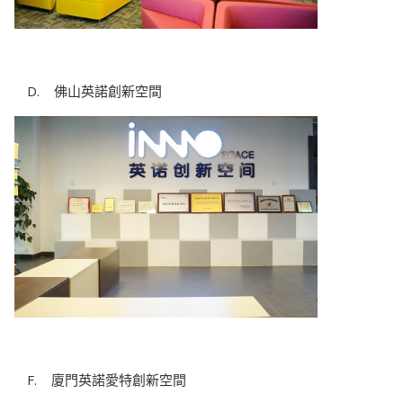
佛山英諾創新空間
廈門英諾愛特創新空間