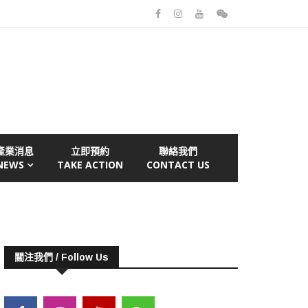
產業消息
立即預約
聯絡我們
NEWS
TAKE ACTION
CONTACT US
關注我們 / Follow Us