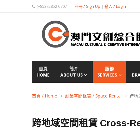
(+853) 2852 0707
註冊 / Sign Up
|
登入 / Login
首頁
簡介
服務
HOME
ABOUT US
SERVICES
BR
首頁 / Home
創業空間租賃 / Space Rental
跨地域空
跨地域空間租賃 Cross-Regi