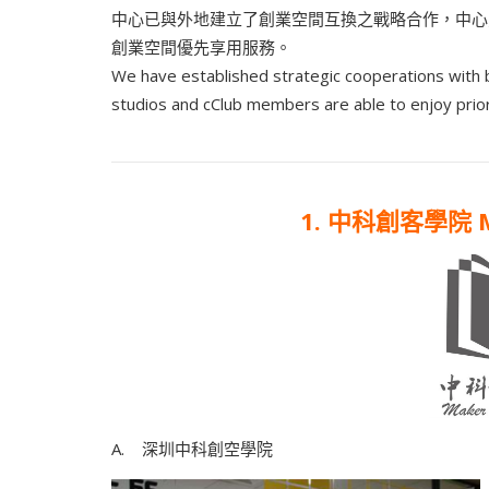
中心已與外地建立了創業空間互換之戰略合作，中心之工作
創業空間優先享用服務。
We have established strategic cooperations with 
studios and cClub members are able to enjoy prior
1. 中科創客學院 Mar
A. 深圳中科創空學院 B. 