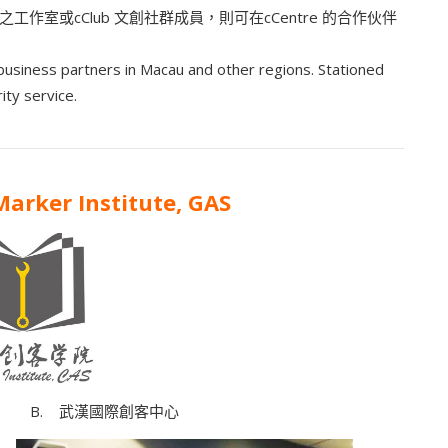
室或cClub 文創社群成員，則可在cCentre 的合作伙伴
business partners in Macau and other regions. Stationed
ity service.
ker Institute, GAS
武漢國際創客中心