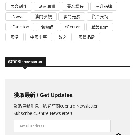
內容創作
創意思維
業務增長
提升品牌
cNews
澳門影視
澳門元素
資金支持
cFunction
張藝謀
cCenter
產品設計
國潮
中國李寧
故宮
國貨品牌
歡迎訂閱 / Newsletter
獲取最新 / Get Updates
緊貼最新消息，歡迎訂閱cCentre Newsletter!
Subscribe cCentre Newsletter!