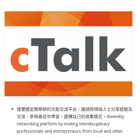
逢雙週定期舉辦的文創交流平台，邀請跨領域人士分享經驗及
交流，參與者從中學習，建構自己的商業模式。Biweekly
networking platform by inviting interdisciplinary
professionals and entrepreneurs from local and other