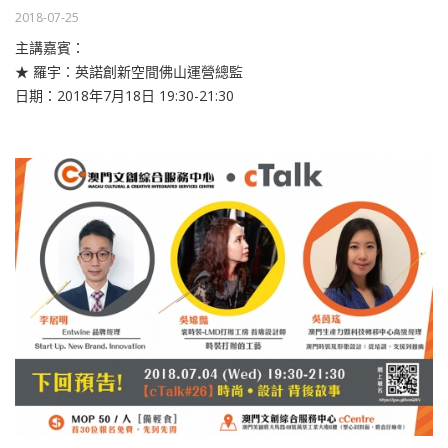
2018-07-25
主講嘉賓：
★ 羅宇：英諾創新空間佛山運營總監
日期：2018年7月18日 19:30-21:30