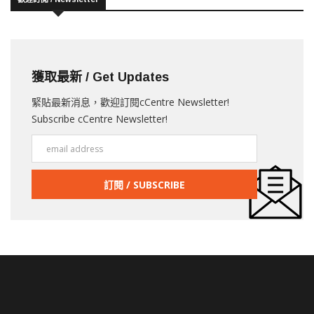
獲取最新 / Get Updates
緊貼最新消息，歡迎訂閱cCentre Newsletter!
Subscribe cCentre Newsletter!