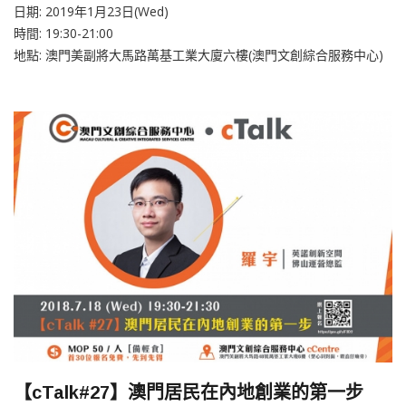
日期: 2019年1月23日(Wed)
時間: 19:30-21:00
地點: 澳門美副將大馬路萬基工業大廈六樓(澳門文創綜合服務中心)
【cTalk#27】澳門居民在內地創業的第一步