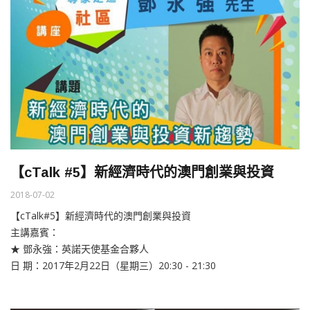
【cTalk #5】新經濟時代的澳門創業與投資
2018-07-02
【cTalk#5】新經濟時代的澳門創業與投資
主講嘉賓：
★ 鄧永強：英諾天使基金合夥人
日 期：2017年2月22日（星期三）20:30 - 21:30