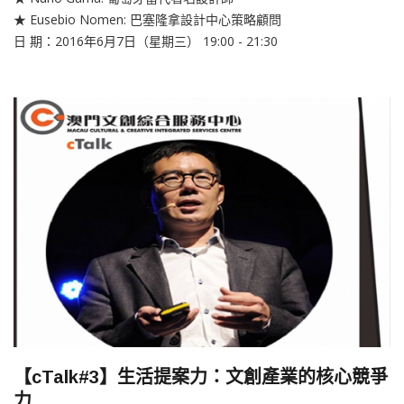
★ Eusebio Nomen: 巴塞隆拿設計中心策略顧問
日 期：2016年6月7日（星期三） 19:00 - 21:30
【cTalk#3】生活提案力：文創產業的核心競爭
力