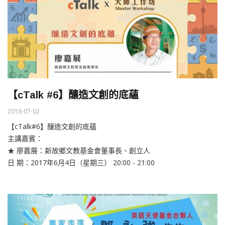
【cTalk #6】釀造文創的底蘊
2018-07-02
【cTalk#6】釀造文創的底蘊
主講嘉賓：
★ 廖嘉展：新故鄉文教基金會董事長、創立人
日 期：2017年6月4日（星期三） 20:00 - 21:00