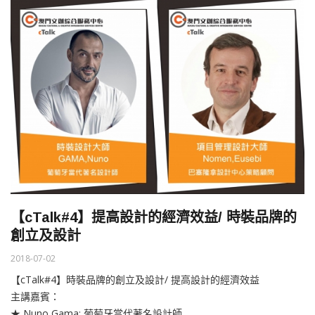
【cTalk#4】提高設計的經濟效益/ 時裝品牌的
創立及設計
2018-07-02
【cTalk#4】時裝品牌的創立及設計/ 提高設計的經濟效益
主講嘉賓：
★ Nuno Gama: 葡萄牙當代著名設計師