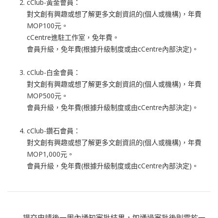
cClub-黃金會員：
對文創有興趣或想了解更多文創資訊的(個人或機構)，年費
MOP100元。
cCentre進駐工作室，免年費。
會員升級，免年費(根據升級制度或由cCentre內部決定)。
cClub-白金會員：
對文創有興趣或想了解更多文創資訊的(個人或機構)，年費
MOP500元。
會員升級，免年費(根據升級制度或由cCentre內部決定)。
cClub-鑽石會員：
對文創有興趣或想了解更多文創資訊的(個人或機構)，年費
MOP1,000元。
會員升級，免年費(根據升級制度或由cCentre內部決定)。
提交申請後一周內通知審批結果，如通過審批後則需於一