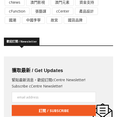
cNews
澳門影視
澳門元素
資金支持
cFunction
張藝謀
cCenter
產品設計
國潮
中國李寧
故宮
國貨品牌
歡迎訂閱 / Newsletter
獲取最新 / Get Updates
緊貼最新消息，歡迎訂閱cCentre Newsletter!
Subscribe cCentre Newsletter!