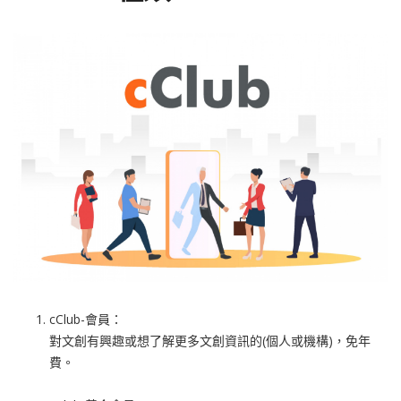
cClub-會員：
對文創有興趣或想了解更多文創資訊的(個人或機構)，免年
費。