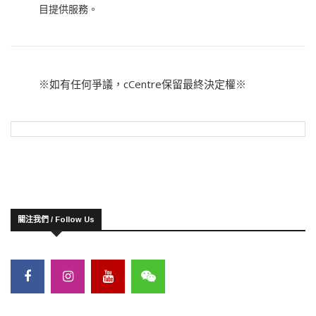
目提供服務。
※如有任何爭議，cCentre保留最終決定權※
關注我們 / Follow Us