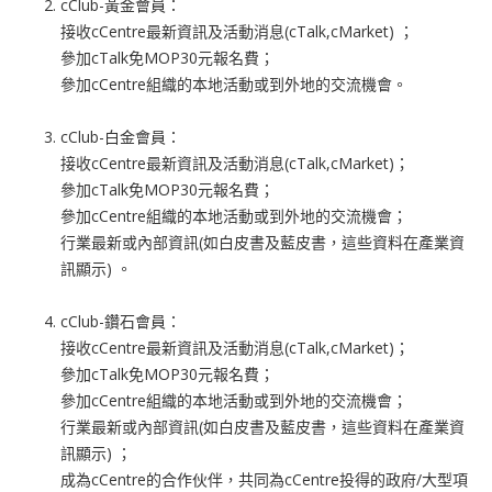
cClub-黃金會員：
接收cCentre最新資訊及活動消息(cTalk,cMarket) ；
參加cTalk免MOP30元報名費；
參加cCentre組織的本地活動或到外地的交流機會。
cClub-白金會員：
接收cCentre最新資訊及活動消息(cTalk,cMarket)；
參加cTalk免MOP30元報名費；
參加cCentre組織的本地活動或到外地的交流機會；
行業最新或內部資訊(如白皮書及藍皮書，這些資料在產業資
訊顯示) 。
cClub-鑽石會員：
接收cCentre最新資訊及活動消息(cTalk,cMarket)；
參加cTalk免MOP30元報名費；
參加cCentre組織的本地活動或到外地的交流機會；
行業最新或內部資訊(如白皮書及藍皮書，這些資料在產業資
訊顯示) ；
成為cCentre的合作伙伴，共同為cCentre投得的政府/大型項