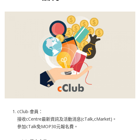
cClub-會員：
接收cCentre最新資訊及活動消息(cTalk,cMarket)。
參加cTalk免MOP30元報名費。