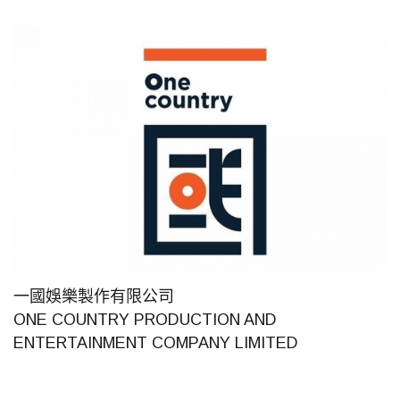
一國娛樂製作有限公司
ONE COUNTRY PRODUCTION AND
ENTERTAINMENT COMPANY LIMITED