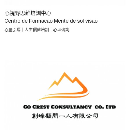
心視野思維培訓中心
Centro de Formacao Mente de sol visao
心靈引導｜人生價值培訓｜心理咨詢