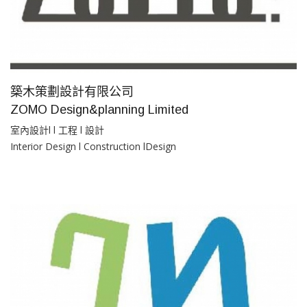
築木策劃設計有限公司
ZOMO Design&planning Limited
室內設計l l 工程 l 設計
Interior Design l Construction lDesign