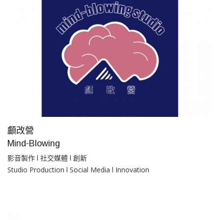
顱改營
Mind-Blowing
影音製作 l 社交媒體 l 創新
Studio Production l Social Media l Innovation