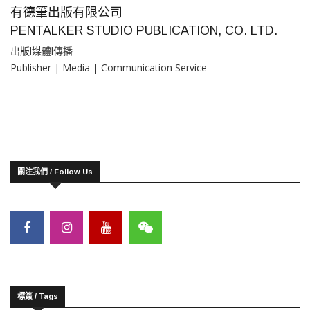
有德筆出版有限公司
PENTALKER STUDIO PUBLICATION, CO. LTD.
出版l媒體l傳播
Publisher | Media | Communication Service
關注我們 / Follow Us
標簽 / Tags