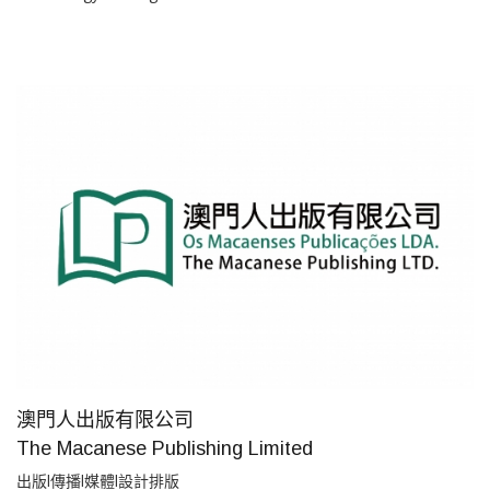
澳門人出版有限公司
The Macanese Publishing Limited
出版l傳播l媒體l設計排版