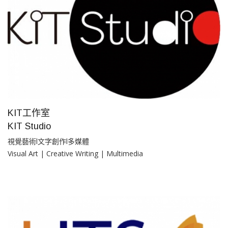
KIT工作室
KIT Studio
視覺藝術l文字創作l多媒體
Visual Art | Creative Writing | Multimedia