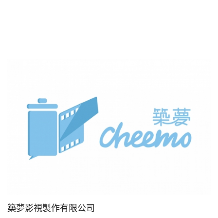
築夢影視製作有限公司