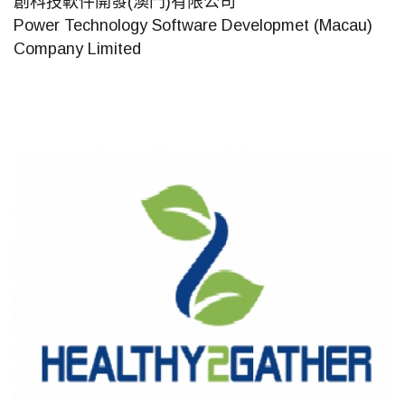
創科技軟件開發(澳門)有限公司
Power Technology Software Developmet (Macau)
Company Limited