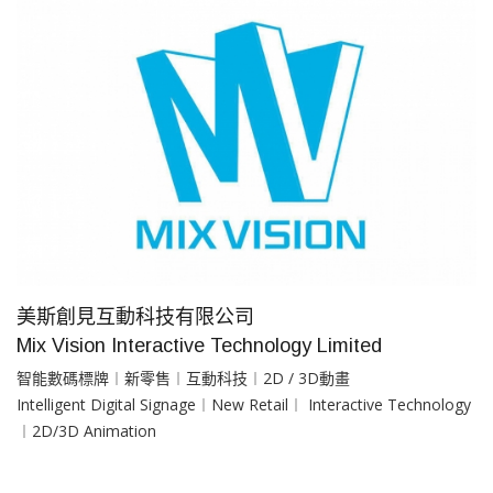
美斯創見互動科技有限公司
Mix Vision Interactive Technology Limited
智能數碼標牌︱新零售︱互動科技︱2D / 3D動畫
Intelligent Digital Signage︱New Retail︱ Interactive Technology
︱2D/3D Animation