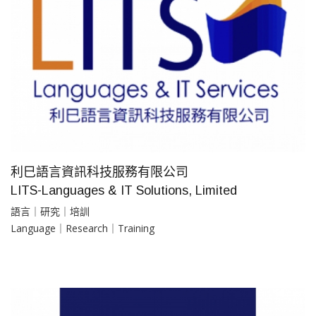
利巳語言資訊科技服務有限公司
LITS-Languages & IT Solutions, Limited
語言｜研究｜培訓
Language｜Research｜Training