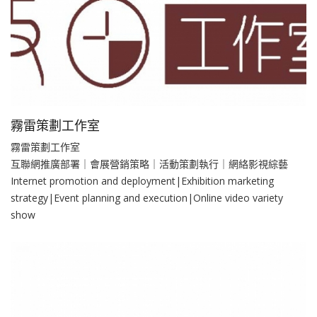
霧雷策劃工作室
霧雷策劃工作室
互聯網推廣部署｜會展營銷策略｜活動策劃執行｜網絡影視綜藝
Internet promotion and deployment|Exhibition marketing
strategy|Event planning and execution|Online video variety
show