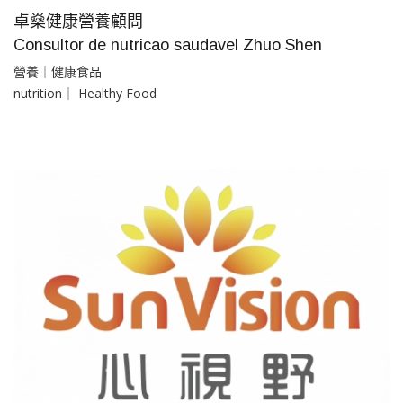
卓燊健康營養顧問
Consultor de nutricao saudavel Zhuo Shen
營養｜健康食品
nutrition｜ Healthy Food