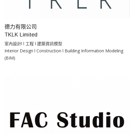
德力有限公司
TKLK Limited
室內設計l l 工程 l 建築資訊模型
Interior Design l Construction l Building Information Modeling
(BIM)