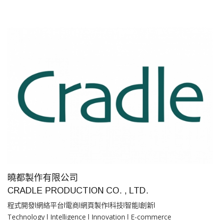
曉都製作有限公司
CRADLE PRODUCTION CO. , LTD.
程式開發l網絡平台l電商l網頁製作l科技l智能l創新l
Technology l Intelligence l Innovation l E-commerce