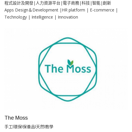
程式設計及開發|人力資源平台|電子商務|科技|智能|創新
Apps Design＆Development |HR platform | E-commerce |
Technology | Intelligence | Innovation
The Moss
手工l環保l保養品l天然l教學