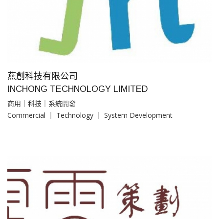
燕創科技有限公司
INCHONG TECHNOLOGY LIMITED
商用｜科技｜系統開發
Commercial ｜ Technology ｜ System Development