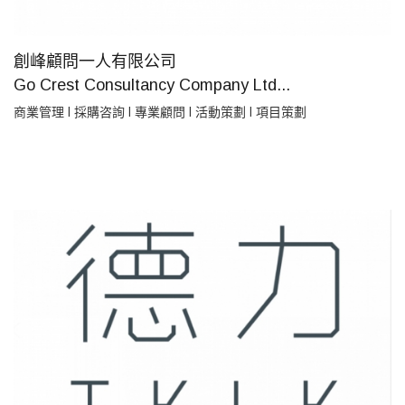
創峰顧問一人有限公司
Go Crest Consultancy Company Ltd...
商業管理 l 採購咨詢 l 專業顧問 l 活動策劃 l 項目策劃