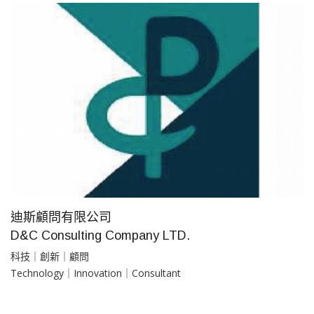
迪斯顧問有限公司
D&C Consulting Company LTD.
科技｜創新｜顧問​
Technology｜Innovation｜Consultant