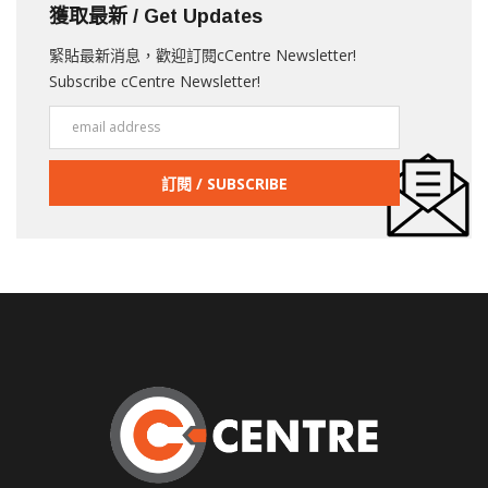
獲取最新 / Get Updates
緊貼最新消息，歡迎訂閱cCentre Newsletter!
Subscribe cCentre Newsletter!