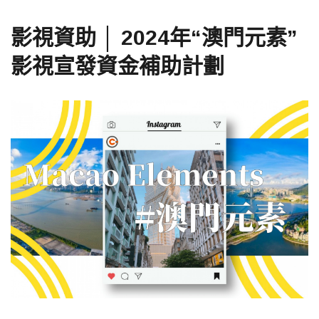
影視資助 │ 2024年“澳門元素”
影視宣發資金補助計劃