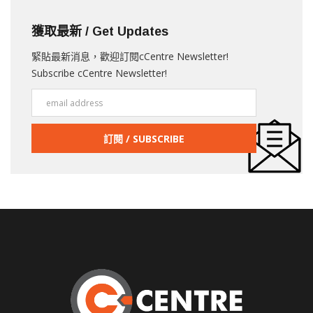
獲取最新 / Get Updates
緊貼最新消息，歡迎訂閱cCentre Newsletter!
Subscribe cCentre Newsletter!