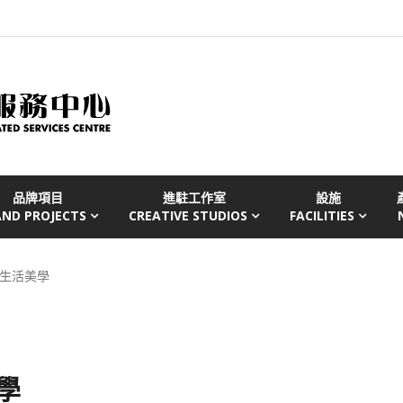
品牌項目
進駐工作室
設施
AND PROJECTS
CREATIVE STUDIOS
FACILITIES
經營生活美學
學