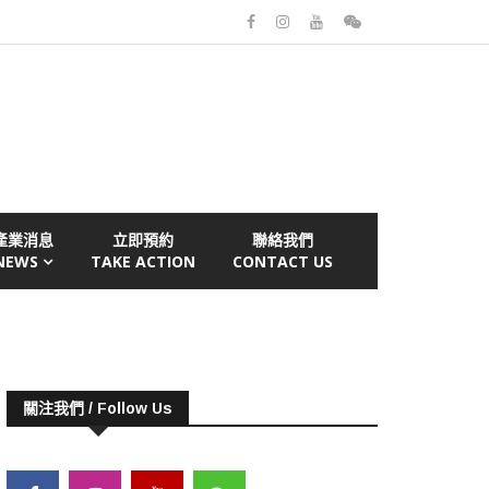
產業消息
立即預約
聯絡我們
NEWS
TAKE ACTION
CONTACT US
關注我們 / Follow Us