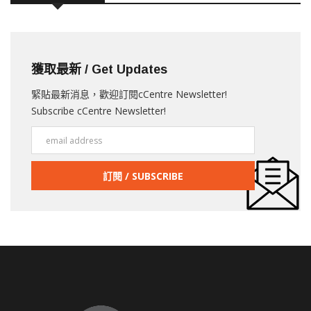
獲取最新 / Get Updates
緊貼最新消息，歡迎訂閱cCentre Newsletter!
Subscribe cCentre Newsletter!