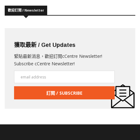
歡迎訂閱 / Newsletter
獲取最新 / Get Updates
緊貼最新消息，歡迎訂閱cCentre Newsletter!
Subscribe cCentre Newsletter!