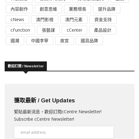
內容創作
創意思維
業務增長
提升品牌
cNews
澳門影視
澳門元素
資金支持
cFunction
張藝謀
cCenter
產品設計
國潮
中國李寧
故宮
國貨品牌
歡迎訂閱 / Newsletter
獲取最新 / Get Updates
緊貼最新消息，歡迎訂閱cCentre Newsletter!
Subscribe cCentre Newsletter!