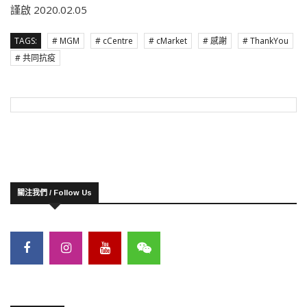
謹啟 2020.02.05
TAGS:
# MGM
# cCentre
# cMarket
# 感謝
# ThankYou
# 共同抗疫
關注我們 / Follow Us