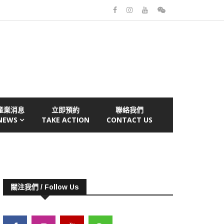
產業消息
立即預約
聯絡我們
NEWS
TAKE ACTION
CONTACT US
關注我們 / Follow Us