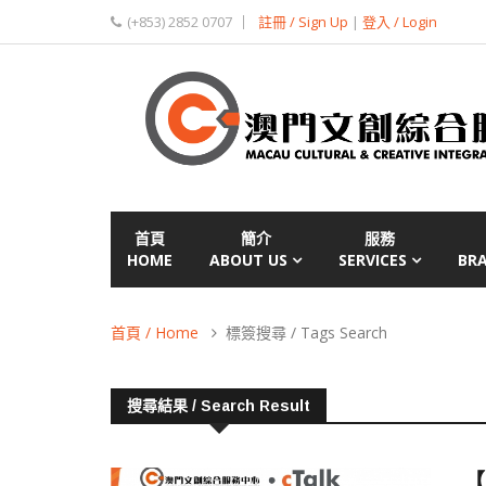
(+853) 2852 0707
註冊 / Sign Up
|
登入 / Login
首頁
簡介
服務
HOME
ABOUT US
SERVICES
BR
首頁 / Home
標簽搜尋 / Tags Search
搜尋結果 / Search Result
【