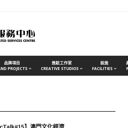
品牌項目
進駐工作室
設施
AND PROJECTS
CREATIVE STUDIOS
FACILITIES
cTalk#15】澳門文化經濟