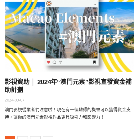
影視資助 │ 2024年“澳門元素”影視宣發資金補
助計劃
2024-03-07
澳門影視從業者們注意啦！現在有一個難得的機會可以獲得資金支
持，讓你的澳門元素影視作品更具吸引力和影響力！