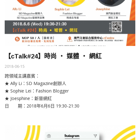
【cTalk#24】時尚 ‧ 媒體 ‧ 網紅
2018-06-15
跨領域主講嘉賓：
★ Ally Li：SD Magazine創辦人
★ Sophie Lei：Fashion Blogger
★ Joesphine：新晉網紅
日 期：2018年6月6日 19:30-21:30