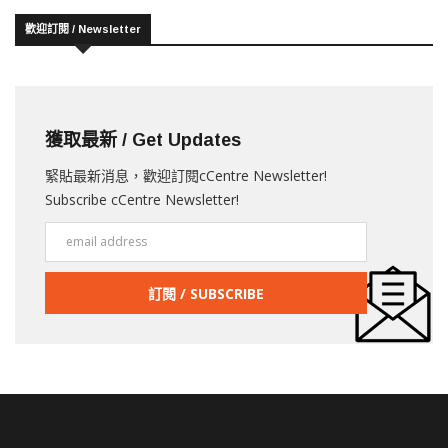
歡迎訂閱 / Newsletter
獲取最新 / Get Updates
緊貼最新消息，歡迎訂閱cCentre Newsletter!
Subscribe cCentre Newsletter!