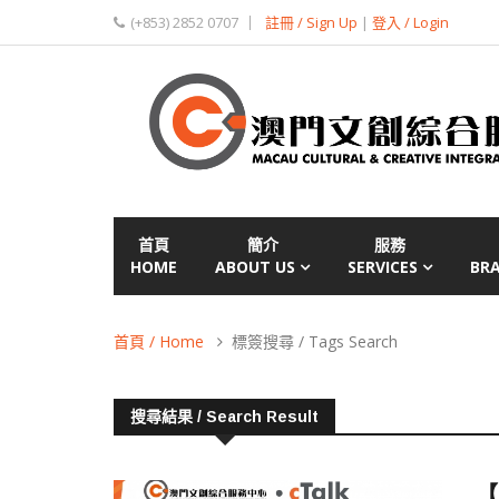
(+853) 2852 0707
註冊 / Sign Up
|
登入 / Login
首頁
簡介
服務
HOME
ABOUT US
SERVICES
BR
首頁 / Home
標簽搜尋 / Tags Search
搜尋結果 / Search Result
【