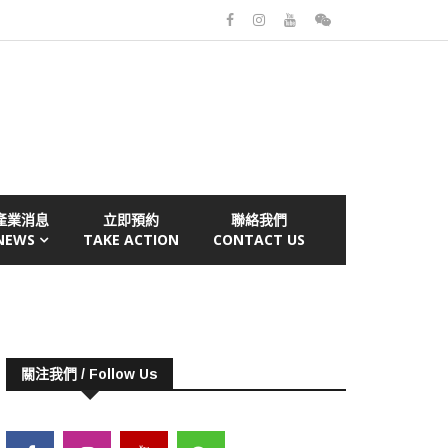
產業消息
立即預約
聯絡我們
NEWS
TAKE ACTION
CONTACT US
關注我們 / Follow Us