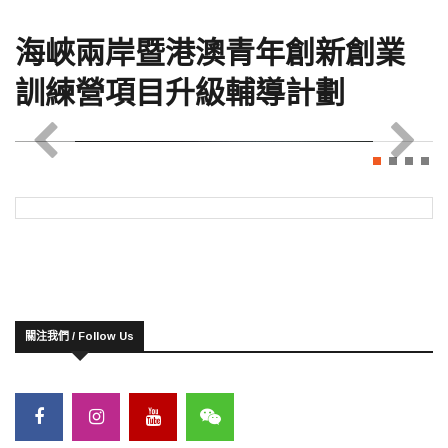
海峽兩岸暨港澳青年創新創業
訓練營項目升級輔導計劃
關注我們 / Follow Us