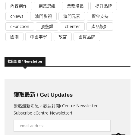
內容創作
創意思維
業務增長
提升品牌
cNews
澳門影視
澳門元素
資金支持
cFunction
張藝謀
cCenter
產品設計
國潮
中國李寧
故宮
國貨品牌
歡迎訂閱 / Newsletter
獲取最新 / Get Updates
緊貼最新消息，歡迎訂閱cCentre Newsletter!
Subscribe cCentre Newsletter!