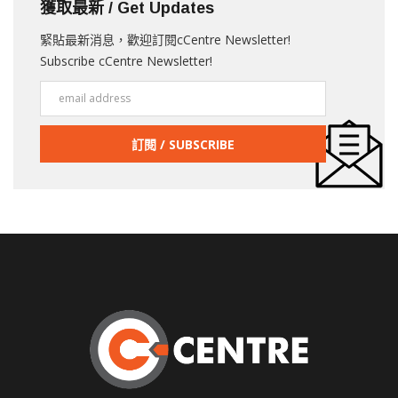
獲取最新 / Get Updates
緊貼最新消息，歡迎訂閱cCentre Newsletter!
Subscribe cCentre Newsletter!