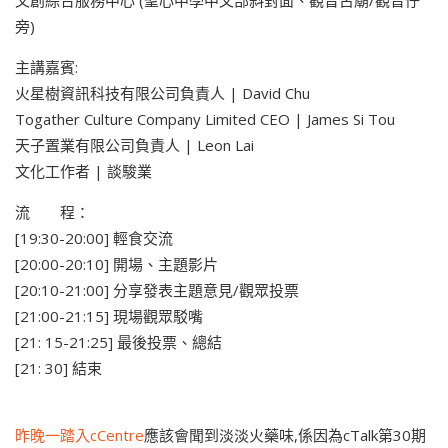
旁)
主講嘉賓:
火星樹資訊科技有限公司負責人 | David Chu
Togather Culture Company Limited CEO | James Si Tou
天子置業有限公司負責人 | Leon Lai
文化工作者 | 談駿業
流 程：
[19:30-20:00] 輕食交流
[20:00-20:10] 開場、主題影片
[20:10-21:00] 分享發表主題意見/觀眾投票
[21:00-21:15] 現場觀眾駁嘴
[21: 15-21:25] 最後投票、總結
[21: 30] 結束
昨晚一踏入cCentre
應該會聞到淡淡火藥味,係因為cTalk第30期