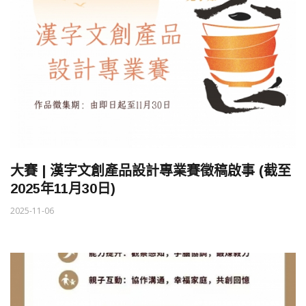
大賽 | 漢字文創產品設計專業賽徵稿啟事 (截至
2025年11月30日)
2025-11-06