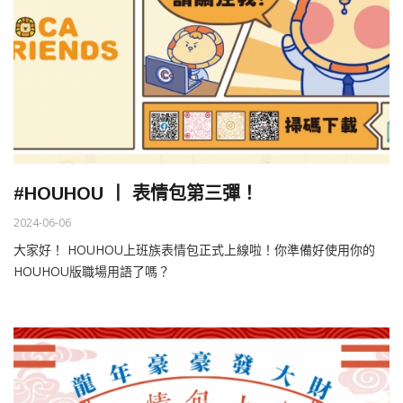
#HOUHOU 丨 表情包第三彈！
2024-06-06
大家好！ HOUHOU上班族表情包正式上線啦！你準備好使用你的
HOUHOU版職場用語了嗎？