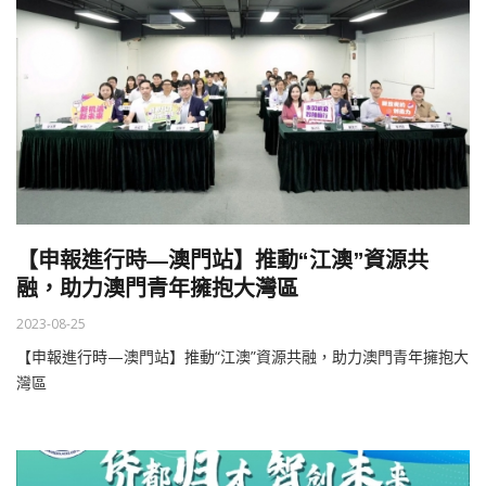
【申報進行時—澳門站】推動“江澳”資源共
融，助力澳門青年擁抱大灣區
2023-08-25
【申報進行時—澳門站】推動“江澳”資源共融，助力澳門青年擁抱大
灣區