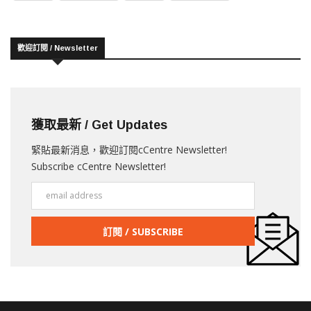
歡迎訂閱 / Newsletter
獲取最新 / Get Updates
緊貼最新消息，歡迎訂閱cCentre Newsletter!
Subscribe cCentre Newsletter!