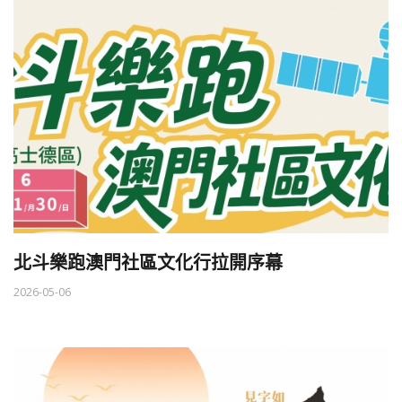
北斗樂跑澳門社區文化行拉開序幕
2026-05-06