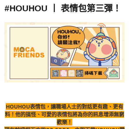
#HOUHOU 丨 表情包第三彈！
HOUHOU表情包，讓職場人士的對話更有趣、更有
料！他的搞怪、可愛的表情包將為你的訊息增添無窮
歡樂！