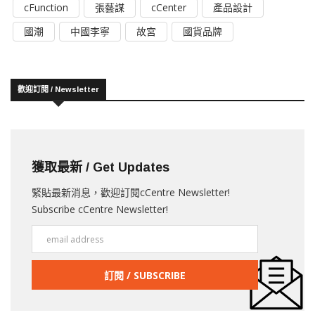
cFunction
張藝謀
cCenter
產品設計
國潮
中國李寧
故宮
國貨品牌
歡迎訂閱 / Newsletter
獲取最新 / Get Updates
緊貼最新消息，歡迎訂閱cCentre Newsletter!
Subscribe cCentre Newsletter!