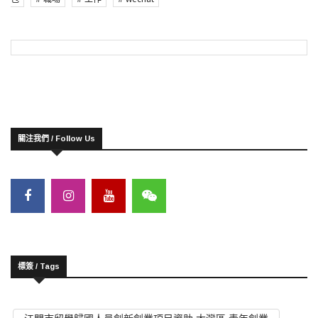
關注我們 / Follow Us
標簽 / Tags