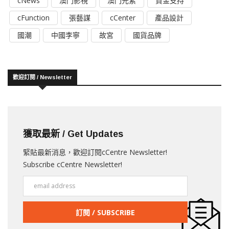
cNews
澳門影視
澳門元素
資金支持
cFunction
張藝謀
cCenter
產品設計
國潮
中國李寧
故宮
國貨品牌
歡迎訂閱 / Newsletter
獲取最新 / Get Updates
緊貼最新消息，歡迎訂閱cCentre Newsletter!
Subscribe cCentre Newsletter!