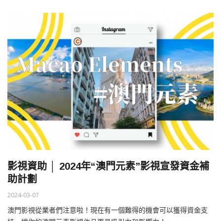
影視資助 │ 2024年“澳門元素”影視宣發資金補
助計劃
2024-03-07
澳門影視從業者們注意啦！現在有一個難得的機會可以獲得資金支