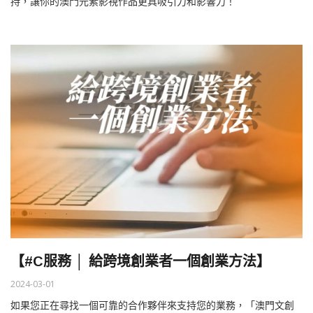
持，讓你的澳門元素影視作品更具吸引力和影響力！
【#C服務 │ 給跨境創業者一個創業方法】
2024-03-01
如果您正在尋找一個可靠的合作夥伴來支持您的業務，「澳門文創