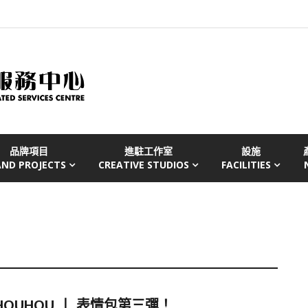
品牌項目
進駐工作室
設施
AND PROJECTS
CREATIVE STUDIOS
FACILITIES
HOUHOU 丨 表情包第三彈！