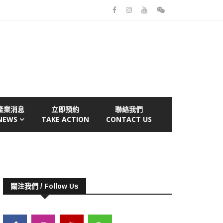
產業消息
立即預約
聯絡我們
NEWS
TAKE ACTION
CONTACT US
關注我們 / Follow Us