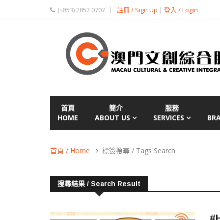
(+853) 2852 0707
註冊 / Sign Up
|
登入 / Login
首頁
簡介
服務
HOME
ABOUT US
SERVICES
BR
首頁 / Home
標簽搜尋 / Tags Search
搜尋結果 / Search Result
#