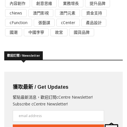
內容創作
創意思維
業務增長
提升品牌
cNews
澳門影視
澳門元素
資金支持
cFunction
張藝謀
cCenter
產品設計
國潮
中國李寧
故宮
國貨品牌
歡迎訂閱 / Newsletter
獲取最新 / Get Updates
緊貼最新消息，歡迎訂閱cCentre Newsletter!
Subscribe cCentre Newsletter!