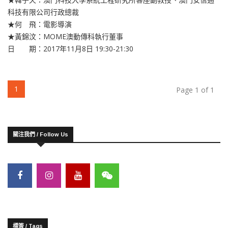
科技有限公司行政總裁
★何 飛：電影導演
★黃錦汶：MOME澳動傳科執行董事
日 期：2017年11月8日 19:30-21:30
(current)
1
Page 1 of 1
關注我們 / Follow Us
標簽 / Tags