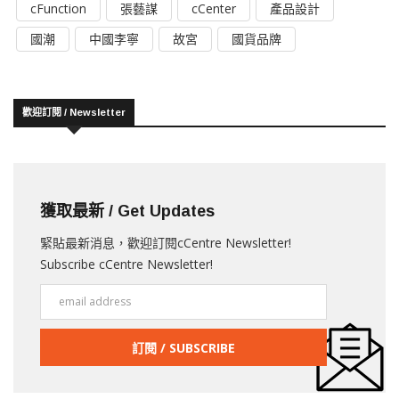
cFunction
張藝謀
cCenter
產品設計
國潮
中國李寧
故宮
國貨品牌
歡迎訂閱 / Newsletter
獲取最新 / Get Updates
緊貼最新消息，歡迎訂閱cCentre Newsletter!
Subscribe cCentre Newsletter!