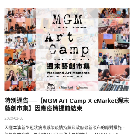
特別通告──【MGM Art Camp X cMarket週末
藝創市集】因應疫情提前結束
2020-02-05
因應本澳新型冠狀病毒感染疫情持續及政府最新頒布的應對措施，