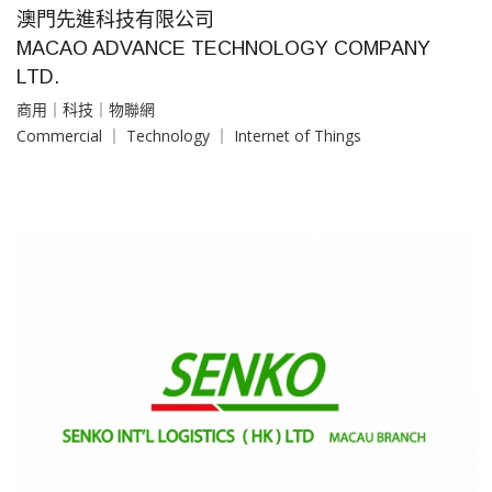
澳門先進科技有限公司
MACAO ADVANCE TECHNOLOGY COMPANY
LTD.
商用｜科技｜物聯網
Commercial ｜ Technology ｜ Internet of Things