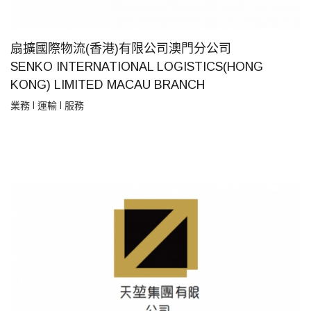
扇擴國際物流(香港)有限公司澳門分公司
SENKO INTERNATIONAL LOGISTICS(HONG
KONG) LIMITED MACAU BRANCH
業務 l 運輸 l 服務