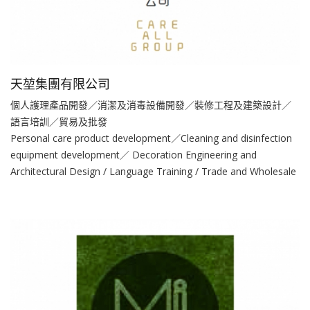
天堃集團有限公司
個人護理產品開發／消潔及消毒設備開發／裝修工程及建築設計／
語言培訓／貿易及批發
Personal care product development／Cleaning and disinfection
equipment development／ Decoration Engineering and
Architectural Design / Language Training / Trade and Wholesale