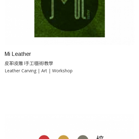
Mi Leather
皮革l皮雕 l手工l藝術l教學
Leather Carving | Art | Workshop