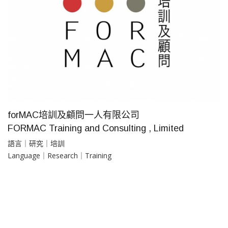
forMAC培訓及顧問一人有限公司
FORMAC Training and Consulting , Limited
語言｜研究｜培訓
Language｜Research｜Training