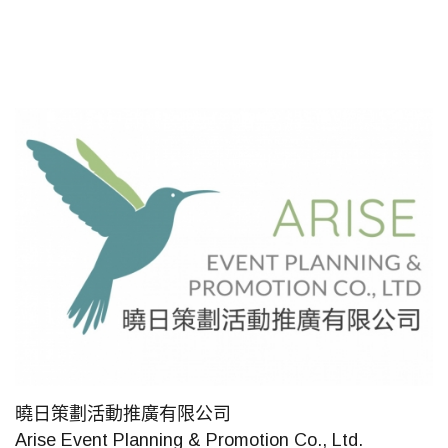
曉日策劃活動推廣有限公司
Arise Event Planning & Promotion Co., Ltd.