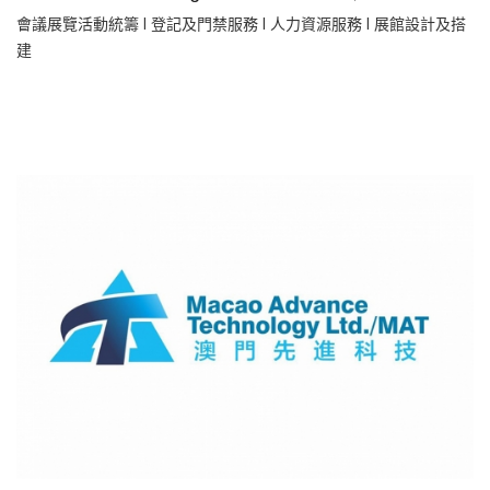
會議展覽活動統籌 l 登記及門禁服務 l 人力資源服務 l 展館設計及搭
建