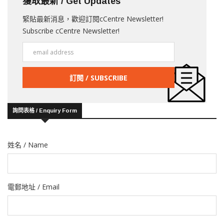
獲取最新 / Get Updates
緊貼最新消息，歡迎訂閱cCentre Newsletter!
Subscribe cCentre Newsletter!
詢問表格 / Enquiry Form
姓名 / Name
電郵地址 / Email