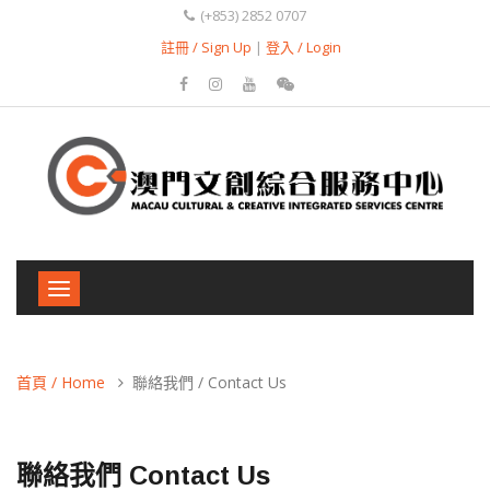
(+853) 2852 0707
註冊 / Sign Up
|
登入 / Login
Toggle
navigation
首頁 / Home
聯絡我們 / Contact Us
聯絡我們 Contact Us