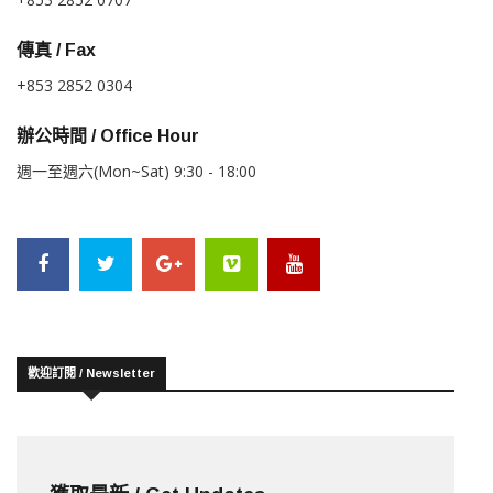
傳真 / Fax
+853 2852 0304
辦公時間 / Office Hour
週一至週六(Mon~Sat) 9:30 - 18:00
歡迎訂閱 / Newsletter