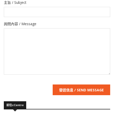
主旨 / Subject
詢問內容 / Message
發送信息 / SEND MESSAGE
前往cCentre