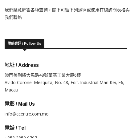
我們樂意解答各種查詢，閣下可循下列途徑或使用在線詢問表格與
我們聯絡：
聯絡資訊 / Follow Us
地址 / Address
澳門美副將大馬路48號萬基工業大廈6樓
Av.do Coronel Mesquita, No. 48, Edif. Industrial Man Kei, F6,
Macau
電郵 / Mail Us
info@ccentre.com.mo
電話 / Tel
+853 2852 0707