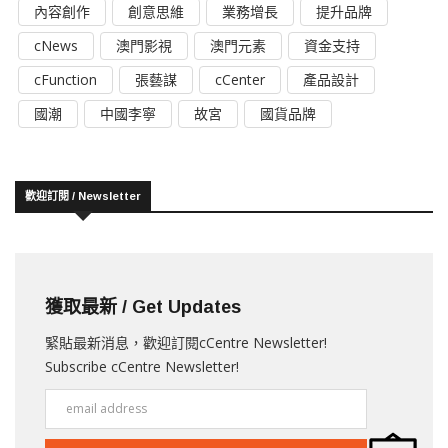
內容創作
創意思維
業務增長
提升品牌
cNews
澳門影視
澳門元素
資金支持
cFunction
張藝謀
cCenter
產品設計
國潮
中國李寧
故宮
國貨品牌
歡迎訂閱 / Newsletter
獲取最新 / Get Updates
緊貼最新消息，歡迎訂閱cCentre Newsletter!
Subscribe cCentre Newsletter!