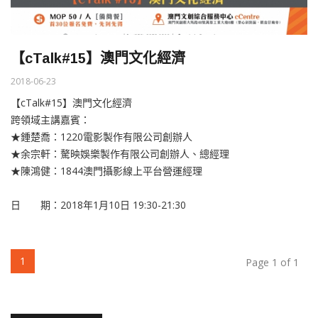
【cTalk#15】澳門文化經濟
2018-06-23
【cTalk#15】澳門文化經濟
跨領域主講嘉賓：
★鍾楚喬：1220電影製作有限公司創辦人
★余宗軒：驁映娛樂製作有限公司創辦人、總經理
★陳鴻健：1844澳門攝影線上平台營運經理
日 期：2018年1月10日 19:30-21:30
(current)
1
Page 1 of 1