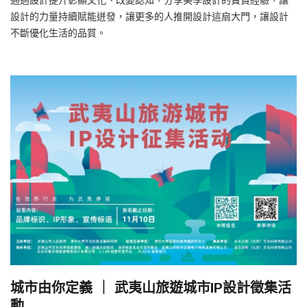
設計的力量持續賦能迸發，讓更多的人推開設計這扇大門，讓設計
不斷優化生活的品質。
城市由你定義 ｜ 武夷山旅遊城市IP設計徵集活
動