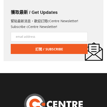
獲取最新 / Get Updates
緊貼最新消息，歡迎訂閱cCentre Newsletter!
Subscribe cCentre Newsletter!