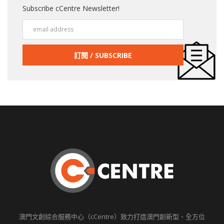
Subscribe cCentre Newsletter!
澳門文創綜合服務中心（cCentre）致力打造澳門創新型、全方位