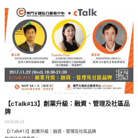
【cTalk#13】創業升級：融資、管理及社區品
牌
2018-06-23
【cTalk#13】創業升級：融資、管理及社區品牌