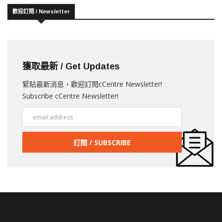
歡迎訂閱 / Newsletter
獲取最新 / Get Updates
緊貼最新消息，歡迎訂閱cCentre Newsletter!
Subscribe cCentre Newsletter!