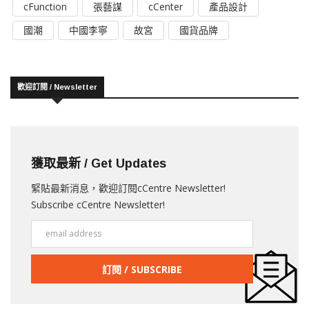
cFunction
張藝謀
cCenter
產品設計
國潮
中國李寧
故宮
國貨品牌
歡迎訂閱 / Newsletter
獲取最新 / Get Updates
緊貼最新消息，歡迎訂閱cCentre Newsletter!
Subscribe cCentre Newsletter!