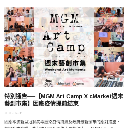
特別通告──【MGM Art Camp X cMarket週末
藝創市集】因應疫情提前結束
2020-02-05
因應本澳新型冠狀病毒感染疫情持續及政府最新頒布的應對措施，