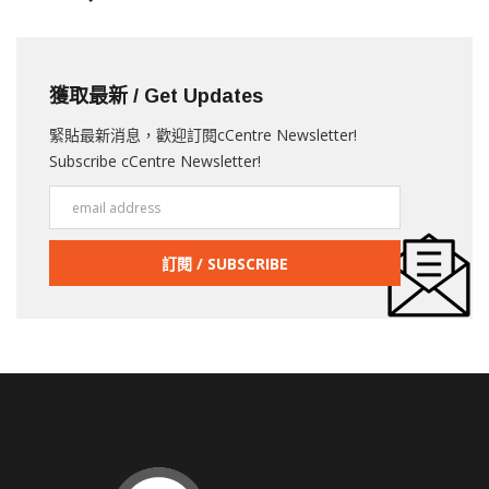
獲取最新 / Get Updates
緊貼最新消息，歡迎訂閱cCentre Newsletter!
Subscribe cCentre Newsletter!