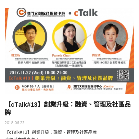
【cTalk#13】創業升級：融資、管理及社區品
牌
2018-06-23
【cTalk#13】創業升級：融資、管理及社區品牌