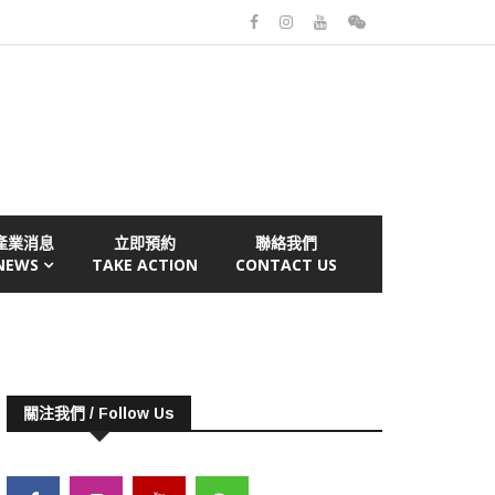
產業消息
立即預約
聯絡我們
NEWS
TAKE ACTION
CONTACT US
關注我們 / Follow Us