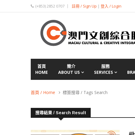
(+853) 2852 0707
註冊 / Sign Up
|
登入 / Login
首頁
簡介
服務
HOME
ABOUT US
SERVICES
BR
首頁 / Home
標簽搜尋 / Tags Search
搜尋結果 / Search Result
#