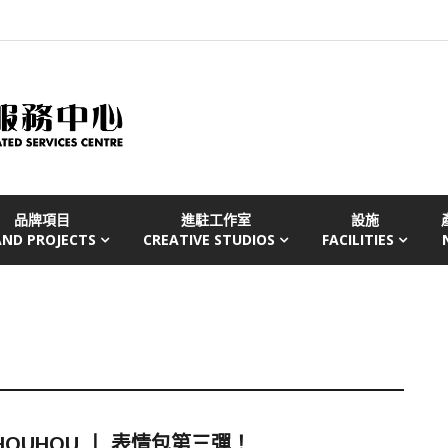
品牌項目
進駐工作室
設施
AND PROJECTS
CREATIVE STUDIOS
FACILITIES
HOUHOU 丨 表情包第三彈！