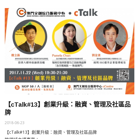
【cTalk#13】創業升級：融資、管理及社區品
牌
2018-06-23
【cTalk#13】創業升級：融資、管理及社區品牌