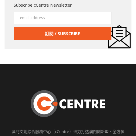
Subscribe cCentre Newsletter!
澳門文創綜合服務中心（cCentre）致力打造澳門創新型、全方位