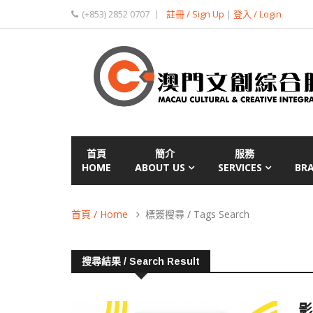
(+853) 2852 0707
註冊 / Sign Up
|
登入 / Login
首頁
簡介
服務
HOME
ABOUT US
SERVICES
BR
首頁 / Home
標簽搜尋 / Tags Search
搜尋結果 / Search Result
影