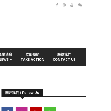
產業消息
立即預約
聯絡我們
NEWS
TAKE ACTION
CONTACT US
關注我們 / Follow Us