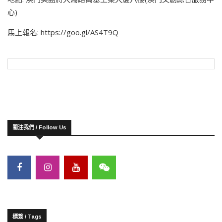
心)
馬上報名: https://goo.gl/AS4T9Q
關注我們 / Follow Us
標簽 / Tags