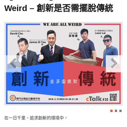
Weird – 創新是否需擺脫傳統
在一日千里、追求創新的環境中，